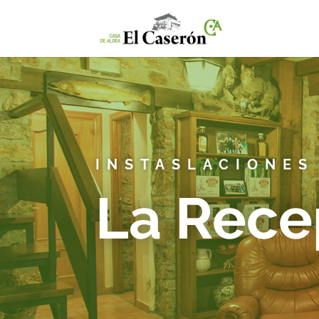
INSTASLACIONES
La Rece