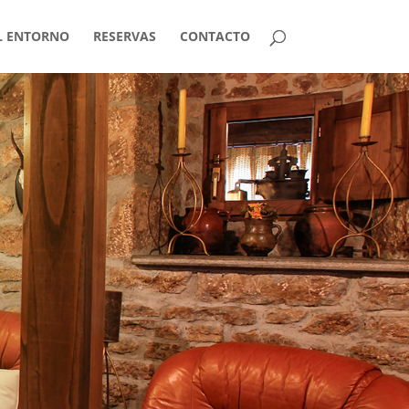
L ENTORNO
RESERVAS
CONTACTO